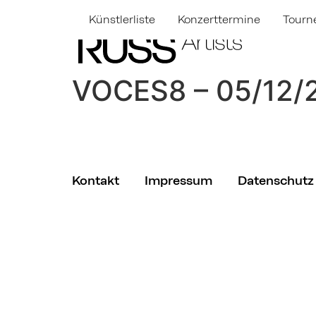
Künstlerliste
Konzerttermine
Tourn
VOCES8 – 05/12/2
Kontakt
Impressum
Datenschutz