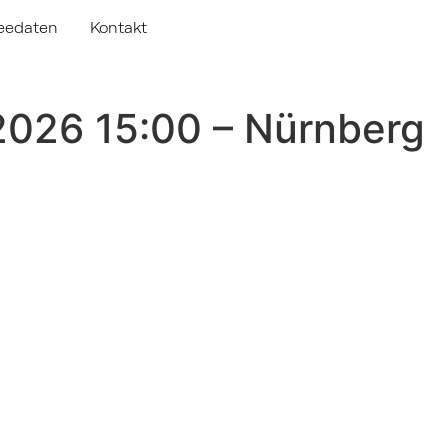
eedaten
Kontakt
026 15:00 – Nürnberg