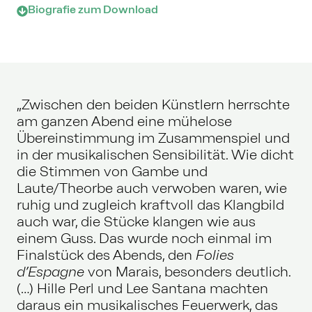
Biografie zum Download
„Zwischen den beiden Künstlern herrschte
am ganzen Abend eine mühelose
Übereinstimmung im Zusammenspiel und
in der musikalischen Sensibilität. Wie dicht
die Stimmen von Gambe und
Laute/Theorbe auch verwoben waren, wie
ruhig und zugleich kraftvoll das Klangbild
auch war, die Stücke klangen wie aus
einem Guss. Das wurde noch einmal im
Finalstück des Abends, den
Folies
d’Espagne
von Marais, besonders deutlich.
(…) Hille Perl und Lee Santana machten
daraus ein musikalisches Feuerwerk, das