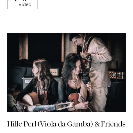
Video
Hille Perl (Viola da Gamba) & Friends