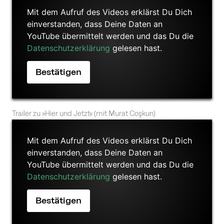
Mit dem Aufruf des Videos erklärst Du Dich
einverstanden, dass Deine Daten an
YouTube übermittelt werden und das Du die
Datenschutzerklärung
gelesen hast.
Trailer zu »Hier und Jetzt« (mit Murat Coşkun)
Mit dem Aufruf des Videos erklärst Du Dich
einverstanden, dass Deine Daten an
YouTube übermittelt werden und das Du die
Datenschutzerklärung
gelesen hast.