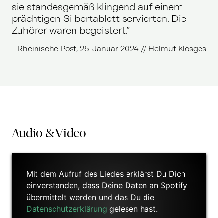
sie standesgemäß klingend auf einem
prächtigen Silbertablett servierten. Die
Zuhörer waren begeistert.”
Rheinische Post, 25. Januar 2024 // Helmut Klösges
Audio & Video
Mit dem Aufruf des Liedes erklärst Du Dich
einverstanden, dass Deine Daten an Spotify
übermittelt werden und das Du die
Datenschutzerklärung
gelesen hast.