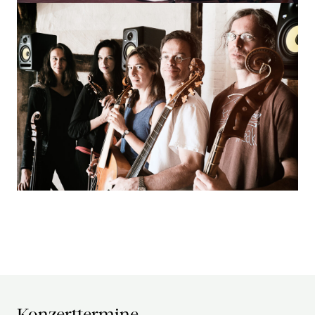
Konzerttermine