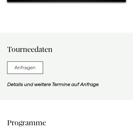
Tourneedaten
Anfragen
Details und weitere Termine auf Anfrage
Programme