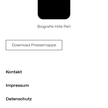
Biografie Hille Perl
Download Pressemappe
Kontakt
Impressum
Datenschutz