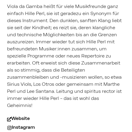
Viola da Gamba heißt für viele Musikfreunde ganz
einfach Hille Perl, sie ist geradezu ein Synonym für
dieses Instrument. Den dunklen, sanften Klang liebt
sie seit der Kindheit; es reizt sie, deren klangliche
und technische Möglichkeiten bis an die Grenzen
auszureizen. Immer wieder tut sich Hille Perl mit
befreundeten Musiker:innen zusammen, um
spezielle Programme oder neues Repertoire zu
erarbeiten. Oft erweist sich diese Zusammenarbeit
als so stimmig, dass die Beteiligten
zusammenbleiben und -musizieren wollen, so etwa
Sirius Viols, Los Otros oder gemeinsam mit Marthe
Perl und Lee Santana. Leitung und spiritus rector ist
immer wieder Hille Perl – das ist wohl das
Geheimnis!
Website
Instagram