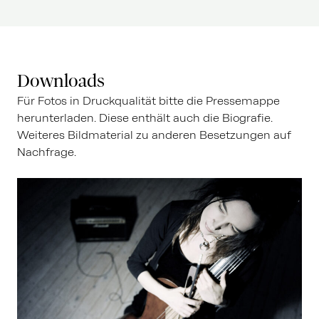
Downloads
Für Fotos in Druckqualität bitte die Pressemappe
herunterladen. Diese enthält auch die Biografie.
Weiteres Bildmaterial zu anderen Besetzungen auf
Nachfrage.