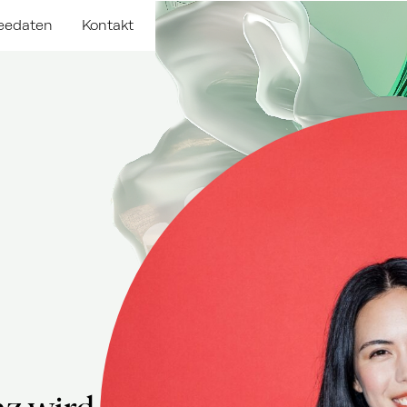
eedaten
Kontakt