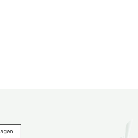
ragen