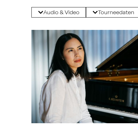
Audio & Video
Tourneedaten