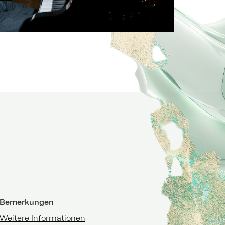
Bemerkungen
Weitere Informationen