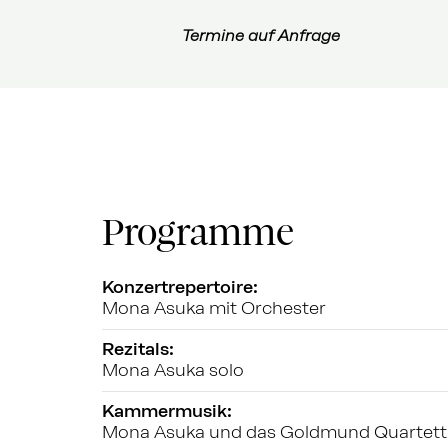
Termine auf Anfrage
Programme
Konzertrepertoire:
Mona Asuka mit Orchester
Rezitals:
Mona Asuka solo
Kammermusik:
Mona Asuka und das Goldmund Quartett