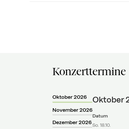
Konzerttermine
Oktober 2026
Oktober 
November 2026
Datum
Dezember 2026
So. 18.10.