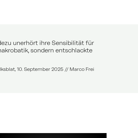
u unerhört ihre Sensibilität für
enakrobatik, sondern entschlackte
ksblat, 10. September 2025 // Marco Frei