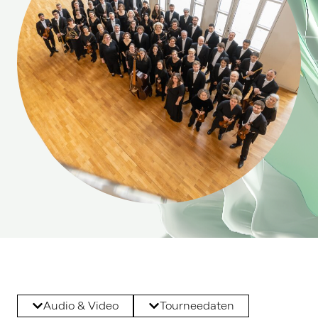
Audio & Video
Tourneedaten