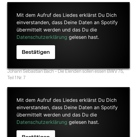
Mit dem Aufruf des Liedes erklärst Du Dich
einverstanden, dass Deine Daten an Spotify
übermittelt werden und das Du die
Datenschutzerklärung
gelesen hast.
Johann Sebastian Bach – Die Elenden sollen essen BWV 75,
Teil 1 Nr. 7
Mit dem Aufruf des Liedes erklärst Du Dich
einverstanden, dass Deine Daten an Spotify
übermittelt werden und das Du die
Datenschutzerklärung
gelesen hast.