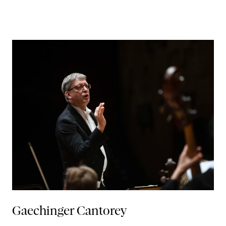
Gaechinger Cantorey