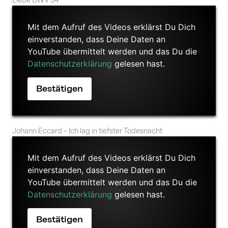
Liebe BWV 34
Mit dem Aufruf des Videos erklärst Du Dich
einverstanden, dass Deine Daten an
YouTube übermittelt werden und das Du die
Datenschutzerklärung
gelesen hast.
Johann Eccard – Ich lag in tiefster Todesnacht
Mit dem Aufruf des Videos erklärst Du Dich
einverstanden, dass Deine Daten an
YouTube übermittelt werden und das Du die
Datenschutzerklärung
gelesen hast.