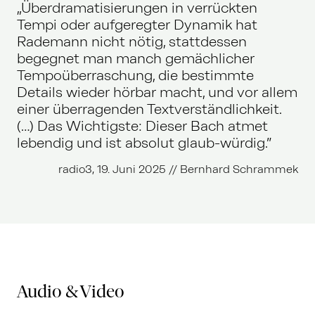
„Überdramatisierungen in verrückten
Tempi oder aufgeregter Dynamik hat
Rademann nicht nötig, stattdessen
begegnet man manch gemächlicher
Tempoüberraschung, die bestimmte
Details wieder hörbar macht, und vor allem
einer überragenden Textverständlichkeit.
(…) Das Wichtigste: Dieser Bach atmet
lebendig und ist absolut glaub-würdig.”
radio3, 19. Juni 2025 // Bernhard Schrammek
Audio & Video