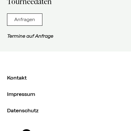
Tourneedaten
Anfragen
Termine auf Anfrage
Kontakt
Impressum
Datenschutz