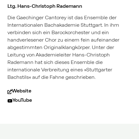
Ltg. Hans-Christoph Rademann
Die Gaechinger Cantorey ist das Ensemble der
Internationalen Bachakademie Stuttgart. In ihm
verbinden sich ein Barockorchester und ein
handverlesener Chor zu einem fein aufeinander
abgestimmten Originalklangkörper. Unter der
Leitung von Akademieleiter Hans-Christoph
Rademann hat sich dieses Ensemble die
internationale Verbreitung eines »Stuttgarter
Bachstils« auf die Fahne geschrieben.
Website
YouTube