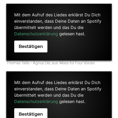
Mit dem Aufruf des Liedes erklärst Du Dich
einverstanden, dass Deine Daten an Spotify
übermittelt werden und das Du die
Datenschutzerklärung
gelesen hast.
Thomas Tallis – Agnus Dei, aus: Mass for Four Voices
Mit dem Aufruf des Liedes erklärst Du Dich
einverstanden, dass Deine Daten an Spotify
übermittelt werden und das Du die
Datenschutzerklärung
gelesen hast.