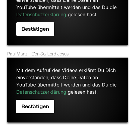
YouTube übermittelt werden und das Du die
Datenschutzerklärung
gelesen hast.
Paul Manz – E’en So, Lord Jesus
Mit dem Aufruf des Videos erklärst Du Dich
einverstanden, dass Deine Daten an
YouTube übermittelt werden und das Du die
Datenschutzerklärung
gelesen hast.