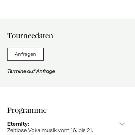
Tourneedaten
Anfragen
Termine auf Anfrage
Programme
Eternity:
Zeitlose Vokalmusik vom 16. bis 21. 