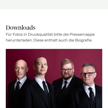
Downloads
Für Fotos in Druckqualität bitte die Pressemappe
herunterladen. Diese enthält auch die Biografie.