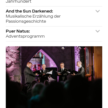
Jahrhundert
And the Sun Darkened:
Musikalische Erzählung der 
Passionsgeschichte
Puer Natus:
Adventsprogramm