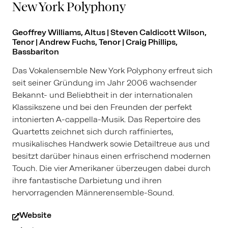
New York Polyphony
Geoffrey Williams, Altus | Steven Caldicott Wilson,
Tenor | Andrew Fuchs, Tenor | Craig Phillips,
Bassbariton
Das Vokalensemble New York Polyphony erfreut sich
seit seiner Gründung im Jahr 2006 wachsender
Bekannt- und Beliebtheit in der internationalen
Klassikszene und bei den Freunden der perfekt
intonierten A-cappella-Musik. Das Repertoire des
Quartetts zeichnet sich durch raffiniertes,
musikalisches Handwerk sowie Detailtreue aus und
besitzt darüber hinaus einen erfrischend modernen
Touch. Die vier Amerikaner überzeugen dabei durch
ihre fantastische Darbietung und ihren
hervorragenden Männerensemble-Sound.
Website