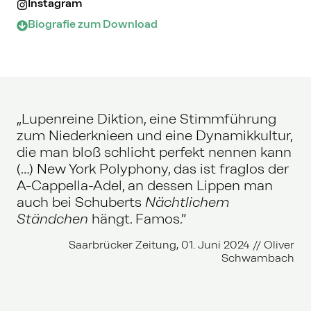
Instagram
Biografie zum Download
„Lupenreine Diktion, eine Stimmführung
zum Niederknieen und eine Dynamikkultur,
die man bloß schlicht perfekt nennen kann
(…) New York Polyphony, das ist fraglos der
A-Cappella-Adel, an dessen Lippen man
auch bei Schuberts
Nächtlichem
Ständchen
hängt. Famos.”
Saarbrücker Zeitung, 01. Juni 2024 // Oliver
Schwambach