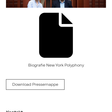
Biografie New York Polyphony
Download Pressemappe