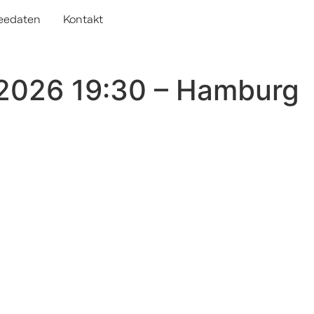
eedaten
Kontakt
2026 19:30 – Hamburg