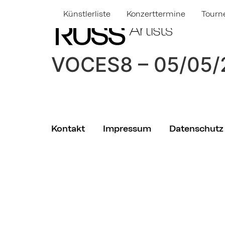
Künstlerliste
Konzerttermine
Tourn
VOCES8 – 05/05/
Kontakt
Impressum
Datenschutz