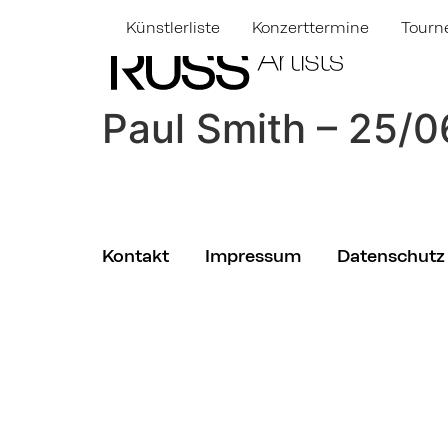
Künstlerliste
Konzerttermine
Tourn
Paul Smith – 25/
Kontakt
Impressum
Datenschutz