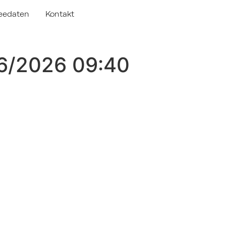
eedaten
Kontakt
06/2026 09:40