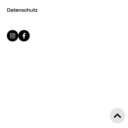
Datenschutz