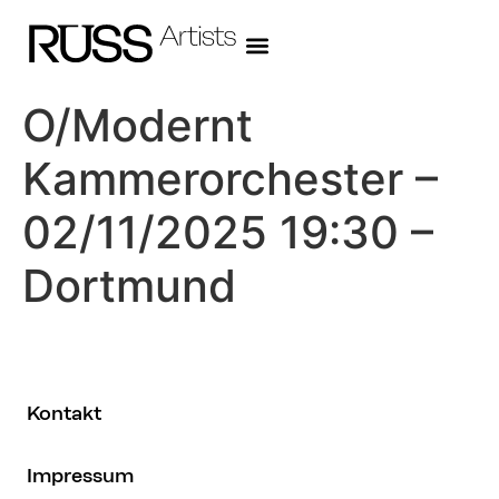
O/Modernt
Kammerorchester –
02/11/2025 19:30 –
Dortmund
Kontakt
Impressum