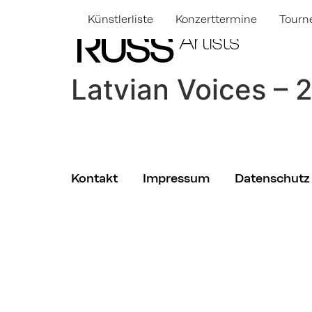
Künstlerliste
Konzerttermine
Tourn
Latvian Voices – 
Kontakt
Impressum
Datenschutz