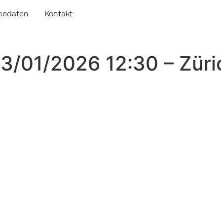
eedaten
Kontakt
23/01/2026 12:30 – Züri