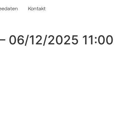
eedaten
Kontakt
– 06/12/2025 11:00