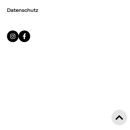
Datenschutz