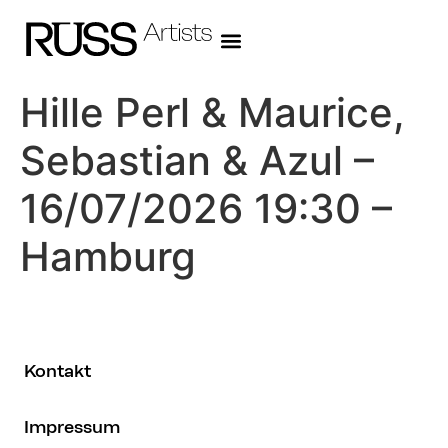
Hille Perl & Maurice,
Sebastian & Azul –
16/07/2026 19:30 –
Hamburg
Kontakt
Impressum