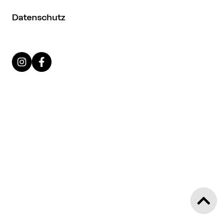
Datenschutz