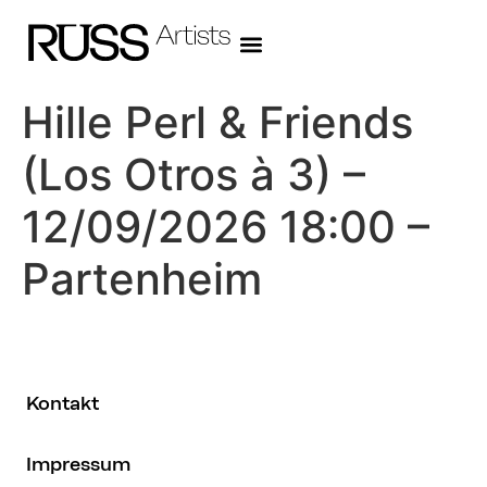
Hille Perl & Friends
(Los Otros à 3) –
12/09/2026 18:00 –
Partenheim
Kontakt
Impressum