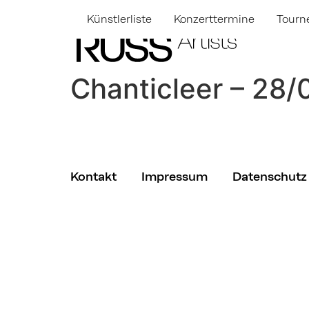
Künstlerliste
Konzerttermine
Tourn
Chanticleer – 28/
Kontakt
Impressum
Datenschutz