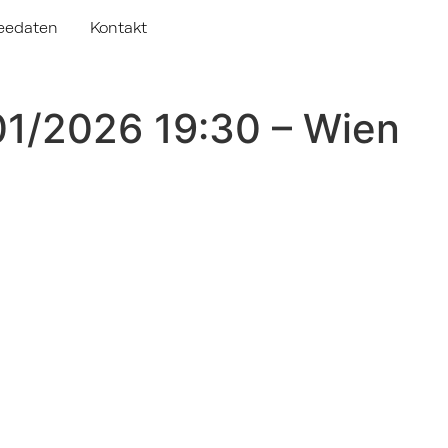
eedaten
Kontakt
01/2026 19:30 – Wien