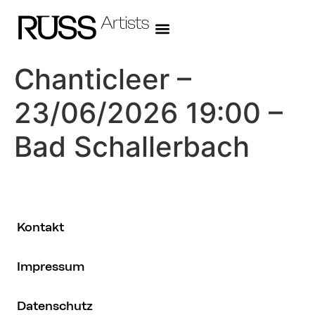
Chanticleer –
23/06/2026 19:00 –
Bad Schallerbach
Kontakt
Impressum
Datenschutz