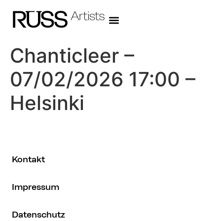
Chanticleer –
07/02/2026 17:00 –
Helsinki
Kontakt
Impressum
Datenschutz