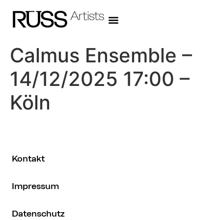
Calmus Ensemble –
14/12/2025 17:00 –
Köln
Kontakt
Impressum
Datenschutz