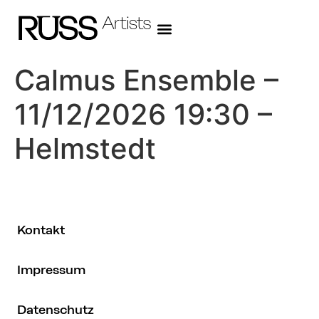
Calmus Ensemble –
11/12/2026 19:30 –
Helmstedt
Kontakt
Impressum
Datenschutz