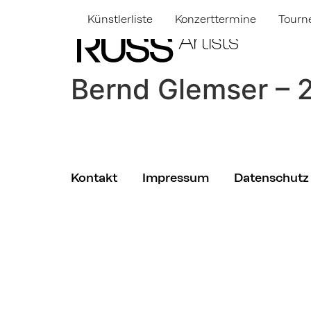
Künstlerliste
Konzerttermine
Tourn
Bernd Glemser – 
Kontakt
Impressum
Datenschutz