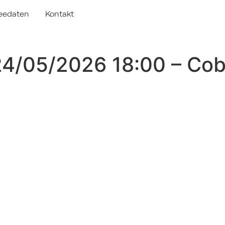
eedaten
Kontakt
24/05/2026 18:00 – Co