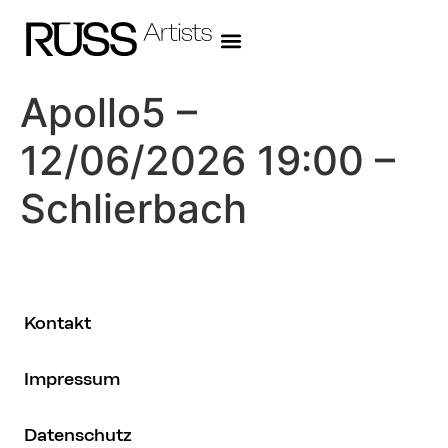
Apollo5 –
12/06/2026 19:00 –
Schlierbach
Kontakt
Impressum
Datenschutz